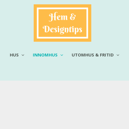
HUS
INNOMHUS
UTOMHUS & FRITID