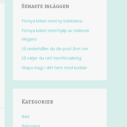
Senaste inläggen
Förnya köket med ny bänkskiva
Förnya köket med hjälp av italiensk
elegans
Så underhåller du din pool året om
Så väljer du rätt hemförsäkring
Skapa magi i ditt hem med kuddar
Kategorier
Bad
Belysning