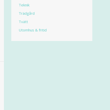
Teknik
Trädgård
Tvätt
Utomhus & fritid