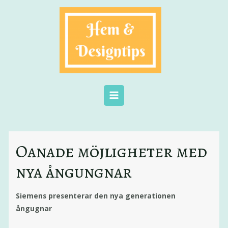
Oanade möjligheter med
nya ångungnar
Siemens presenterar den nya generationen
ångugnar