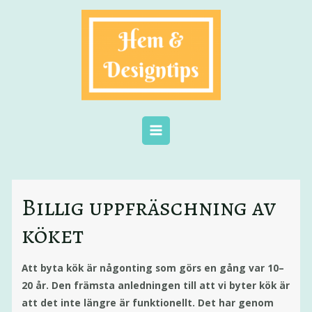
Billig uppfräschning av
köket
Att byta kök är någonting som görs en gång var 10–
20 år. Den främsta anledningen till att vi byter kök är
att det inte längre är funktionellt. Det har genom