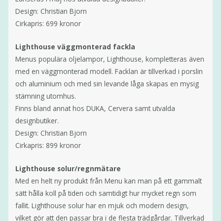
Design: Christian Bjorn
Cirkapris: 699 kronor
Lighthouse väggmonterad fackla
Menus populära oljelampor, Lighthouse, kompletteras även
med en väggmonterad modell. Facklan är tillverkad i porslin
och aluminium och med sin levande låga skapas en mysig
stämning utomhus.
Finns bland annat hos DUKA, Cervera samt utvalda
designbutiker.
Design: Christian Bjorn
Cirkapris: 899 kronor
Lighthouse solur/regnmätare
Med en helt ny produkt från Menu kan man på ett gammalt
sätt hålla koll på tiden och samtidigt hur mycket regn som
fallit. Lighthouse solur har en mjuk och modern design,
vilket gör att den passar bra i de flesta trädgårdar. Tillverkad