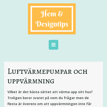
Luftvärmepumpar och
uppvärmning
Vilket är det bästa sättet att värma upp sitt hus?
Troligen beror svaret på vem du frågar men de
flesta är överens om att uppvärmningen inte får