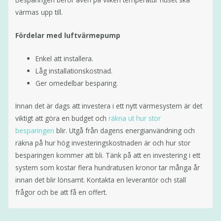
värmas upp till.
Fördelar med luftvärmepump
Enkel att installera.
Låg installationskostnad.
Ger omedelbar besparing.
Innan det är dags att investera i ett nytt värmesystem är det
viktigt att göra en budget och
räkna ut hur stor
besparingen
blir. Utgå från dagens energianvändning och
räkna på hur hög investeringskostnaden är och hur stor
besparingen kommer att bli. Tänk på att en investering i ett
system som kostar flera hundratusen kronor tar många år
innan det blir lönsamt. Kontakta en leverantör och ställ
frågor och be att få en offert.