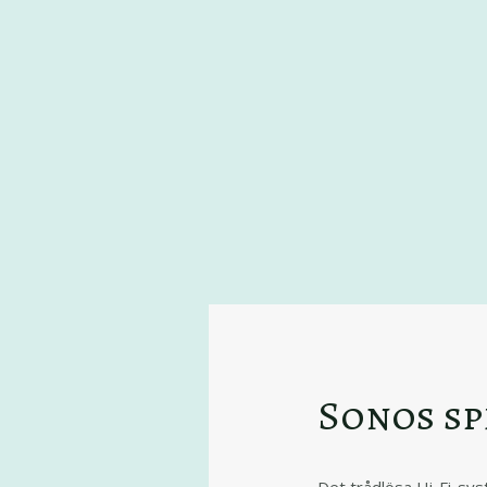
Sonos sp